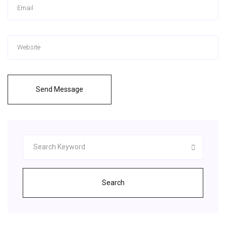
Send Message
Search