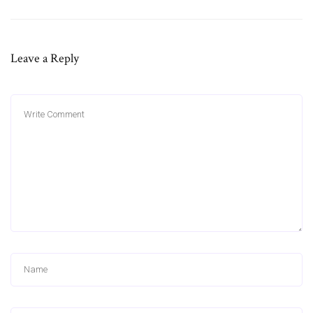
Leave a Reply