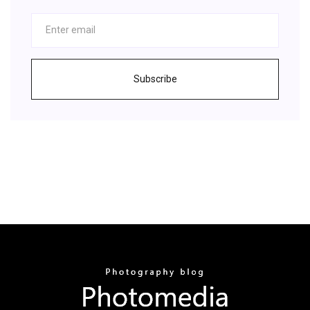
Subscribe