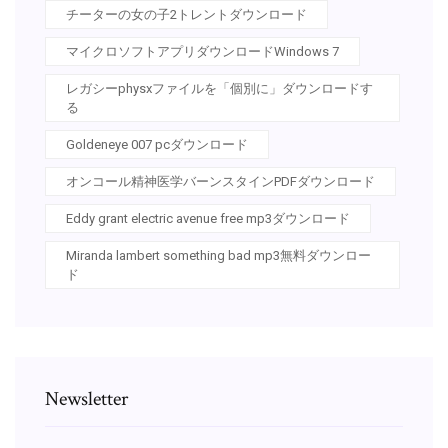
チーターの女の子2トレントダウンロード
マイクロソフトアプリダウンロードWindows 7
レガシーphysxファイルを「個別に」ダウンロードす
る
Goldeneye 007 pcダウンロード
オンコール精神医学バーンスタインPDFダウンロード
Eddy grant electric avenue free mp3ダウンロード
Miranda lambert something bad mp3無料ダウンロー
ド
Newsletter