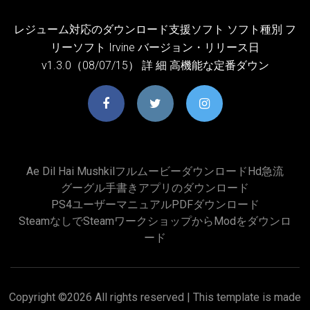
レジューム対応のダウンロード支援ソフト ソフト種別 フ
リーソフト Irvine バージョン・リリース日
v1.3.0（08/07/15） 詳 細 高機能な定番ダウン
Ae Dil Hai Mushkilフルムービーダウンロードhd急流
グーグル手書きアプリのダウンロード
PS4ユーザーマニュアルPDFダウンロード
SteamなしでSteamワークショップからmodをダウンロ
ード
Copyright ©
2026 All rights reserved | This template is made