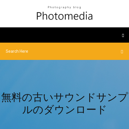
無料の古いサウンドサンプ
ルのダウンロード