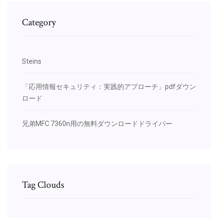
Category
Steins
「応用情報セキュリティ：実践的アプローチ」pdfダウン
ロード
兄弟MFC 7360n用の無料ダウンロードドライバー
Tag Clouds