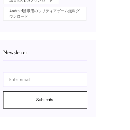
遺言d20 pdfダウンロード
Android携帯用のソリティアゲーム無料ダ
ウンロード
Newsletter
Subscribe