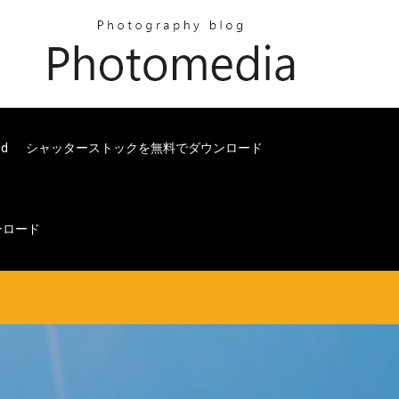
d
シャッターストックを無料でダウンロード
ダウンロード