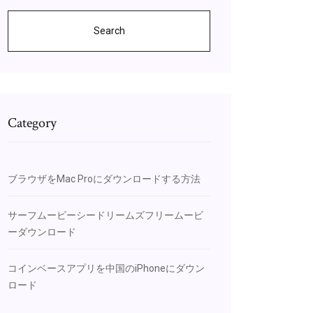
Search
Category
ブラウザをMac Proにダウンロードする方法
サーフムービーシードリームズフリームービ
ーダウンロード
コインベースアプリを中国のiPhoneにダウン
ロード