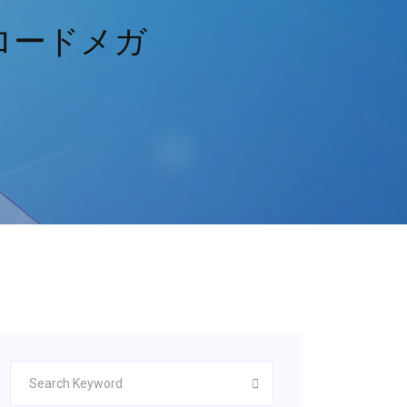
ロードメガ