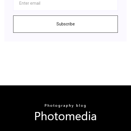
Subscribe