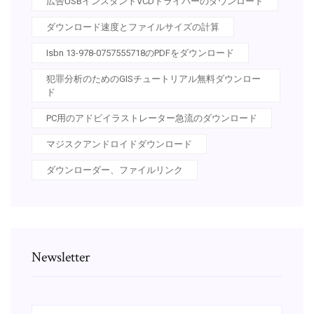
広告USBインスタントVCDドライバーのダウンロード
ダウンロード速度とファイルサイズの計算
Isbn 13-978-0757555718のPDFをダウンロード
犯罪分析のためのGISチュートリアル無料ダウンロー
ド
PC用のアドビイラストレーター急流のダウンロード
マジスクアンドロイドダウンロード
ダウンローダー、ファイルリンク
Newsletter