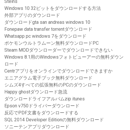
Steins
Windows 10 32ビットをダウンロードする方法
外部アプリのダウンロード
ダウンロードgta san andreas windows 10
Fonepaw data transfer torrentダウンロード
Whatsapp pc windows 7をダウンロード
ポケモンウルトラムーン無料ダウンロードPC
Steam MODダウンローダーでダウンロードできない
Windows 8.1用のWindowsフォトビューアーの無料ダウン
ロード
Centrアプリをオンラインでダウンロードできますか
エニアグラム電子ブック無料ダウンロード
シムズ4すべての拡張無料のPCのダウンロード
Happy ghostダウンロード急流
ダウンロードライフアルバムzip itunes
Epson v750ドライバーダウンロード
反応でPDF文書をダウンロードする
SQL 2014 Developer Editionの無料ダウンロード
ソニーテンアプリダウンロード