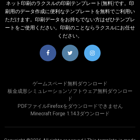
ネット印刷のラクスルの印刷テンプレート(無料)です。印
刷用のデータ作成に便利なテンプレートを無料でご利用い
ただけます。印刷データをお持ちでない方はぜひテンプレ
ートをご使用ください。印刷のことならラクスルにお任せ
ください。
ゲームスペード無料ダウンロード
板金成形シミュレーションソフトウェア無料ダウンロー
ド
PDFファイルFirefoxをダウンロードできません
Minecraft Forge 1.14.3ダウンロード