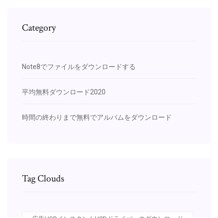
Category
Note8でファイルをダウンロードする
平均無料ダウンロード2020
時間の終わりまで無料でアルバムをダウンロード
Tag Clouds