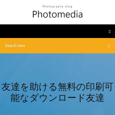
友達を助ける無料の印刷可
能なダウンロード友達