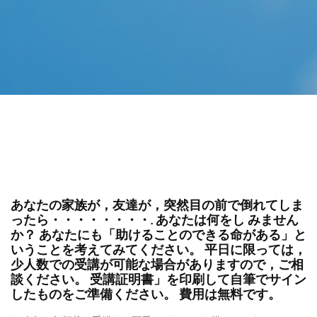
あなたの家族が，友達が，突然目の前で倒れてしま
ったら・・・・・・・・. あなたは何をし みません
か？ あなたにも「助けることのできる命がある」と
いうことを考えてみてください。 平日に限っては，
少人数での受講が可能な場合がありますので，ご相
談ください。 受講証明書」を印刷して自筆でサイン
したものをご準備ください。 費用は無料です。