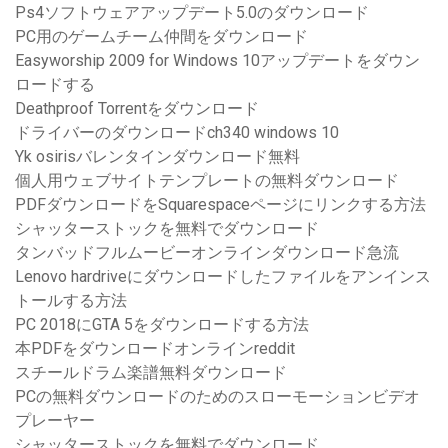
Ps4ソフトウェアアップデート5.0のダウンロード
PC用のゲームチーム仲間をダウンロード
Easyworship 2009 for Windows 10アップデートをダウン
ロードする
Deathproof Torrentをダウンロード
ドライバーのダウンロードch340 windows 10
Yk osirisバレンタインダウンロード無料
個人用ウェブサイトテンプレートの無料ダウンロード
PDFダウンロードをSquarespaceページにリンクする方法
シャッターストックを無料でダウンロード
タンバッドフルムービーオンラインダウンロード急流
Lenovo hardriveにダウンロードしたファイルをアンインス
トールする方法
PC 2018にGTA 5をダウンロードする方法
本PDFをダウンロードオンラインreddit
スチールドラム楽譜無料ダウンロード
PCの無料ダウンロードのためのスローモーションビデオ
プレーヤー
シャッターストックを無料でダウンロード