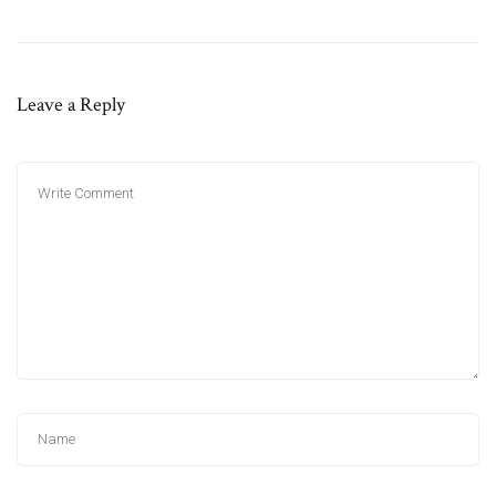
Leave a Reply