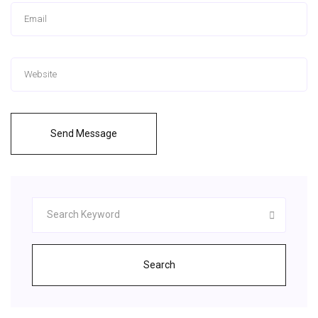
Send Message
Search