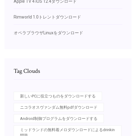
Apple TV 4 iOS 12.4ダウンロード
Rimworld 1.0トレントダウンロード
オペラブラウザLinuxをダウンロード
Tag Clouds
新しいPCに役立つものをダウンロードする
ニコラオスヴァンダム無料pdfダウンロード
Android制御プログラムをダウンロードする
ミッドランドの無料着メロダウンロードによるdrinkin
問題