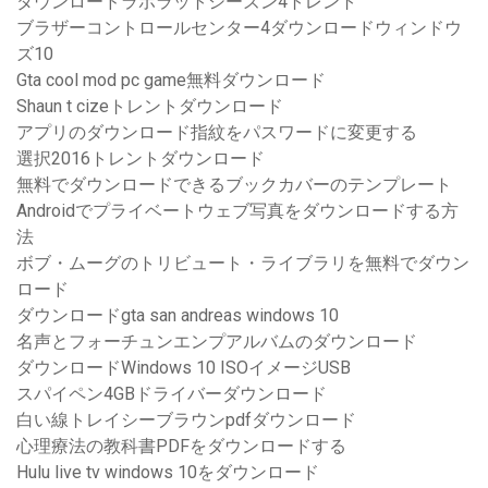
ダウンロードラボラットシーズン4トレント
ブラザーコントロールセンター4ダウンロードウィンドウ
ズ10
Gta cool mod pc game無料ダウンロード
Shaun t cizeトレントダウンロード
アプリのダウンロード指紋をパスワードに変更する
選択2016トレントダウンロード
無料でダウンロードできるブックカバーのテンプレート
Androidでプライベートウェブ写真をダウンロードする方
法
ボブ・ムーグのトリビュート・ライブラリを無料でダウン
ロード
ダウンロードgta san andreas windows 10
名声とフォーチュンエンプアルバムのダウンロード
ダウンロードWindows 10 ISOイメージUSB
スパイペン4GBドライバーダウンロード
白い線トレイシーブラウンpdfダウンロード
心理療法の教科書PDFをダウンロードする
Hulu live tv windows 10をダウンロード