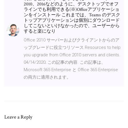
2010、2016などのように、デスクトップでオフ
ラインでも利用できる(※)Officeアプリケーショ
ンをインストール これまでは、Teams のデスク
トップアプリケーションは個別にダウンロード
してこないといけなかったので、ユーザーから
すると楽になり
Office 2010 サーバーおよびクライアントからのア
ップグレードに役立つリソース Resources to help
you upgrade from Office 2010 servers and clients.
04/14/2020; この記事の内容. この記事は、
Microsoft 365 Enterprise と Office 365 Enterprise
の両方に適用されます。
Leave a Reply