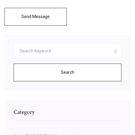
Send Message
Search
Category