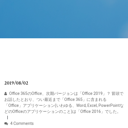
2019/08/02
Office 365のOffice、次期バージョンは「Office 2019」？ 冒頭で
お話したとおり、つい最近まで「Office 365」に含まれる
「Office」アプリケーション(いわゆる、Word, Excel, PowerPointな
どのOfficeのアプリケーションのこと)は「Office 2016」でした。
4 Comments