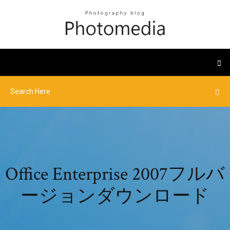
Office Enterprise 2007フルバ
ージョンダウンロード