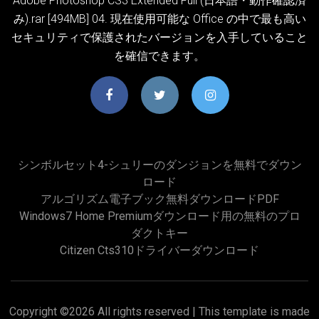
Adobe Photoshop CS3 Extended Full (日本語・動作確認済
み).rar [494MB] 04. 現在使用可能な Office の中で最も高い
セキュリティで保護されたバージョンを入手していること
を確信できます。
シンボルセット4-シュリーのダンジョンを無料でダウン
ロード
アルゴリズム電子ブック無料ダウンロードPDF
Windows7 Home Premiumダウンロード用の無料のプロ
ダクトキー
Citizen Cts310ドライバーダウンロード
Copyright ©
2026 All rights reserved | This template is made