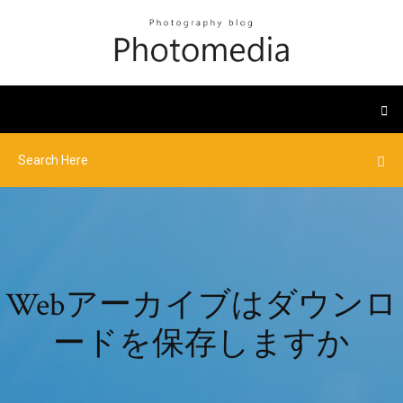
Webアーカイブはダウンロ
ードを保存しますか