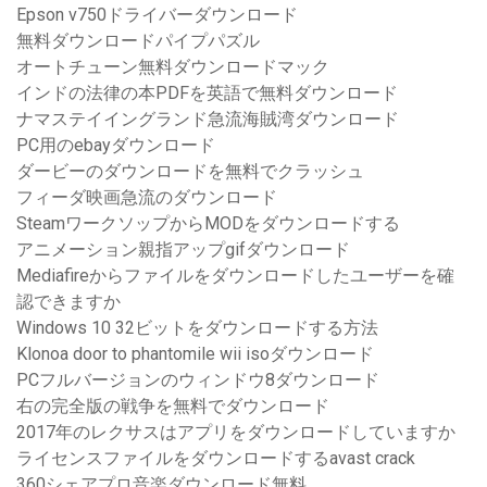
Epson v750ドライバーダウンロード
無料ダウンロードパイプパズル
オートチューン無料ダウンロードマック
インドの法律の本PDFを英語で無料ダウンロード
ナマステイイングランド急流海賊湾ダウンロード
PC用のebayダウンロード
ダービーのダウンロードを無料でクラッシュ
フィーダ映画急流のダウンロード
SteamワークソップからMODをダウンロードする
アニメーション親指アップgifダウンロード
Mediafireからファイルをダウンロードしたユーザーを確
認できますか
Windows 10 32ビットをダウンロードする方法
Klonoa door to phantomile wii isoダウンロード
PCフルバージョンのウィンドウ8ダウンロード
右の完全版の戦争を無料でダウンロード
2017年のレクサスはアプリをダウンロードしていますか
ライセンスファイルをダウンロードするavast crack
360シェアプロ音楽ダウンロード無料