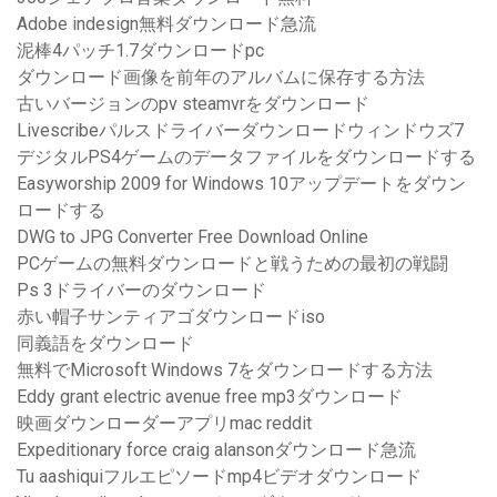
Adobe indesign無料ダウンロード急流
泥棒4パッチ1.7ダウンロードpc
ダウンロード画像を前年のアルバムに保存する方法
古いバージョンのpv steamvrをダウンロード
Livescribeパルスドライバーダウンロードウィンドウズ7
デジタルPS4ゲームのデータファイルをダウンロードする
Easyworship 2009 for Windows 10アップデートをダウン
ロードする
DWG to JPG Converter Free Download Online
PCゲームの無料ダウンロードと戦うための最初の戦闘
Ps 3ドライバーのダウンロード
赤い帽子サンティアゴダウンロードiso
同義語をダウンロード
無料でMicrosoft Windows 7をダウンロードする方法
Eddy grant electric avenue free mp3ダウンロード
映画ダウンローダーアプリmac reddit
Expeditionary force craig alansonダウンロード急流
Tu aashiquiフルエピソードmp4ビデオダウンロード