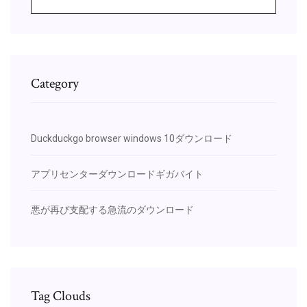
Category
Duckduckgo browser windows 10ダウンロード
アプリセンターダウンロードギガバイト
悪が再び支配する急流のダウンロード
Tag Clouds