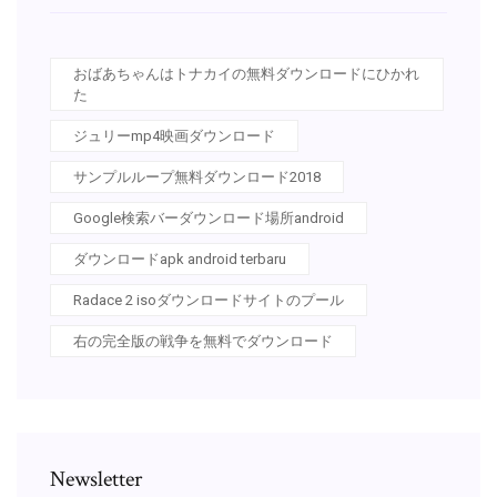
おばあちゃんはトナカイの無料ダウンロードにひかれ
た
ジュリーmp4映画ダウンロード
サンプルループ無料ダウンロード2018
Google検索バーダウンロード場所android
ダウンロードapk android terbaru
Radace 2 isoダウンロードサイトのプール
右の完全版の戦争を無料でダウンロード
Newsletter