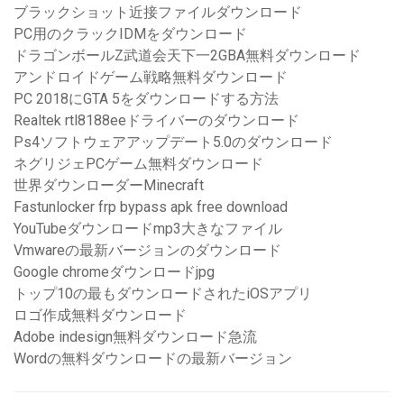
ブラックショット近接ファイルダウンロード
PC用のクラックIDMをダウンロード
ドラゴンボールZ武道会天下一2GBA無料ダウンロード
アンドロイドゲーム戦略無料ダウンロード
PC 2018にGTA 5をダウンロードする方法
Realtek rtl8188eeドライバーのダウンロード
Ps4ソフトウェアアップデート5.0のダウンロード
ネグリジェPCゲーム無料ダウンロード
世界ダウンローダーMinecraft
Fastunlocker frp bypass apk free download
YouTubeダウンロードmp3大きなファイル
Vmwareの最新バージョンのダウンロード
Google chromeダウンロードjpg
トップ10の最もダウンロードされたiOSアプリ
ロゴ作成無料ダウンロード
Adobe indesign無料ダウンロード急流
Wordの無料ダウンロードの最新バージョン