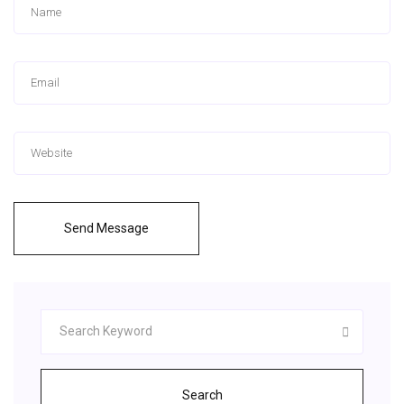
Send Message
Search