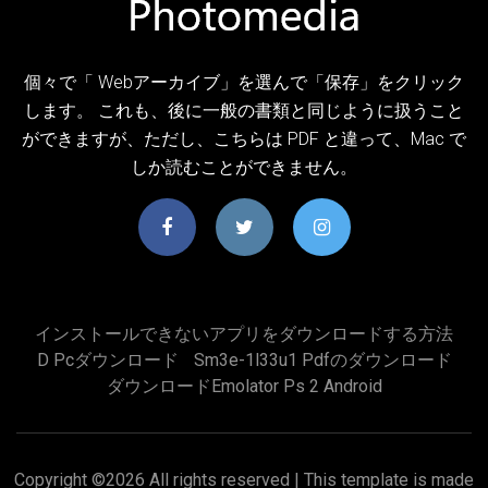
個々で「 Webアーカイブ」を選んで「保存」をクリック
します。 これも、後に一般の書類と同じように扱うこと
ができますが、ただし、こちらは PDF と違って、Mac で
しか読むことができません。
インストールできないアプリをダウンロードする方法
D Pcダウンロード
Sm3e-1l33u1 Pdfのダウンロード
ダウンロードemolator Ps 2 Android
Copyright ©
2026 All rights reserved | This template is made