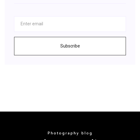
Subscribe