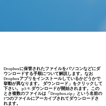
Dropboxに保管されたファイルをパソコンなどにダ
ウンロードする手順について解説します。なお
Dropboxアプリをインストールしているかどうかで
挙動が異なります。 ダウンロード」をクリックして
下さい。 p3-9. ダウンロードが開始されます。この
とき複数のファイルは「Dropbox.zip」という名前の
1つのファイルにアーカイブされてダウンロードさ
れます。